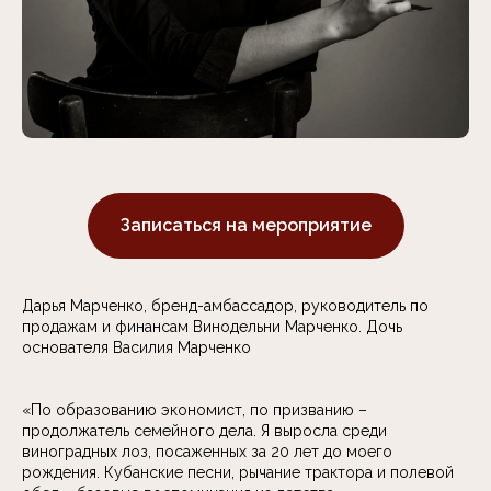
Записаться на мероприятие
Дарья Марченко, бренд-амбассадор, руководитель по
продажам и финансам Винодельни Марченко. Дочь
основателя Василия Марченко
«По образованию экономист, по призванию –
продолжатель семейного дела. Я выросла среди
виноградных лоз, посаженных за 20 лет до моего
рождения. Кубанские песни, рычание трактора и полевой